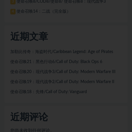
使命召唤8/COD8/使命8/ 使命召唤8：现代战争3
3
使命召唤14：二战（完全版）
4
近期文章
加勒比传奇：海盗时代/Caribbean Legend: Age of Pirates
使命召唤21：黑色行动6/Call of Duty: Black Ops 6
使命召唤20：现代战争3/Call of Duty: Modern Warfare III
使命召唤19：现代战争2/Call of Duty: Modern Warfare II
使命召唤18：先锋/Call of Duty: Vanguard
近期评论
您尚未收到任何评论。