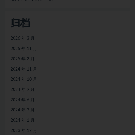
归档
2026 年 3 月
2025 年 11 月
2025 年 2 月
2024 年 11 月
2024 年 10 月
2024 年 9 月
2024 年 6 月
2024 年 3 月
2024 年 1 月
2023 年 12 月