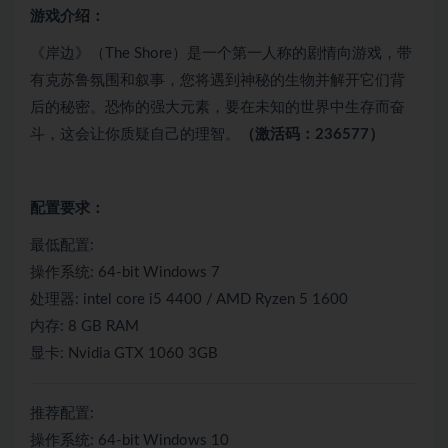
游戏介绍：
《岸边》（The Shore）是一个第一人称的剧情向游戏，带
有克苏鲁氛围和叙事，您将遇到神秘的生物并解开它们背
后的秘密。恐怖的强大元素，要在未知的世界中生存而奋
斗，这会让你质疑自己的理智。
（激活码：236577）
配置要求：
最低配置:
操作系统: 64-bit Windows 7
处理器: intel core i5 4400 / AMD Ryzen 5 1600
内存: 8 GB RAM
显卡: Nvidia GTX 1060 3GB
推荐配置:
操作系统: 64-bit Windows 10