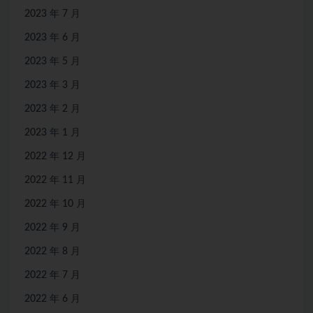
2023 年 7 月
2023 年 6 月
2023 年 5 月
2023 年 3 月
2023 年 2 月
2023 年 1 月
2022 年 12 月
2022 年 11 月
2022 年 10 月
2022 年 9 月
2022 年 8 月
2022 年 7 月
2022 年 6 月