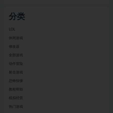
分类
LOL
休闲游戏
修改器
全部游戏
动作冒险
射击游戏
恐怖惊悚
教程帮助
模拟经营
热门游戏