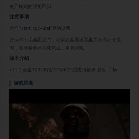
丧尸模式的强势回归。
注意事项
运行“!start_sp24.bat”启动游戏
游玩时出现画面泛白，记得在画面设置里关闭高动态范
围，等待着色器加载完成，重启游戏。
版本介绍
v11.1|容量103GB|官方简体中文|支持键盘.鼠标.手柄
游戏视频