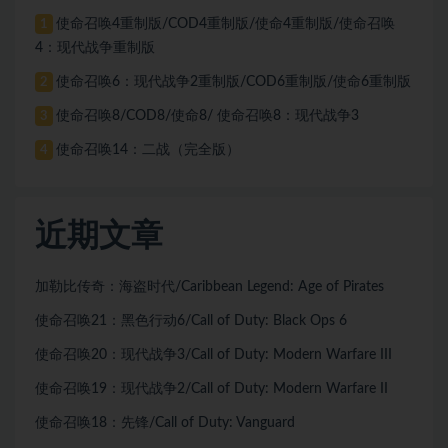
使命召唤4重制版/COD4重制版/使命4重制版/使命召唤
1
4：现代战争重制版
使命召唤6：现代战争2重制版/COD6重制版/使命6重制版
2
使命召唤8/COD8/使命8/ 使命召唤8：现代战争3
3
使命召唤14：二战（完全版）
4
近期文章
加勒比传奇：海盗时代/Caribbean Legend: Age of Pirates
使命召唤21：黑色行动6/Call of Duty: Black Ops 6
使命召唤20：现代战争3/Call of Duty: Modern Warfare III
使命召唤19：现代战争2/Call of Duty: Modern Warfare II
使命召唤18：先锋/Call of Duty: Vanguard