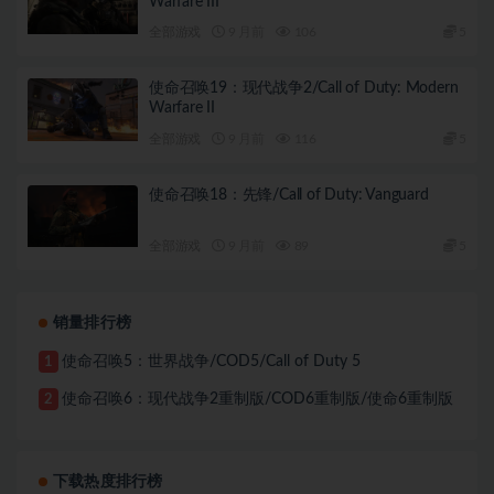
Warfare III
全部游戏
9 月前
106
5
使命召唤19：现代战争2/Call of Duty: Modern
Warfare II
全部游戏
9 月前
116
5
使命召唤18：先锋/Call of Duty: Vanguard
全部游戏
9 月前
89
5
销量排行榜
使命召唤5：世界战争/COD5/Call of Duty 5
1
使命召唤6：现代战争2重制版/COD6重制版/使命6重制版
2
下载热度排行榜