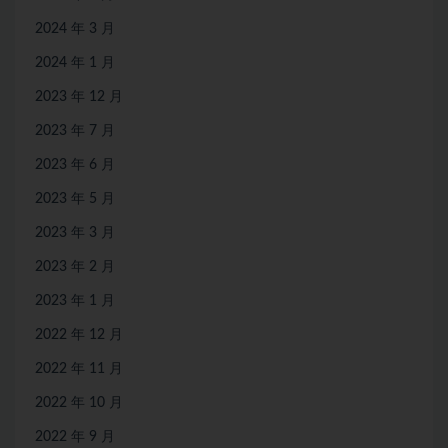
2024 年 3 月
2024 年 1 月
2023 年 12 月
2023 年 7 月
2023 年 6 月
2023 年 5 月
2023 年 3 月
2023 年 2 月
2023 年 1 月
2022 年 12 月
2022 年 11 月
2022 年 10 月
2022 年 9 月