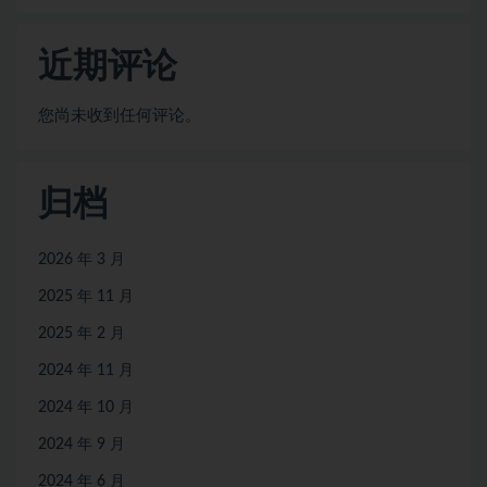
近期评论
您尚未收到任何评论。
归档
2026 年 3 月
2025 年 11 月
2025 年 2 月
2024 年 11 月
2024 年 10 月
2024 年 9 月
2024 年 6 月