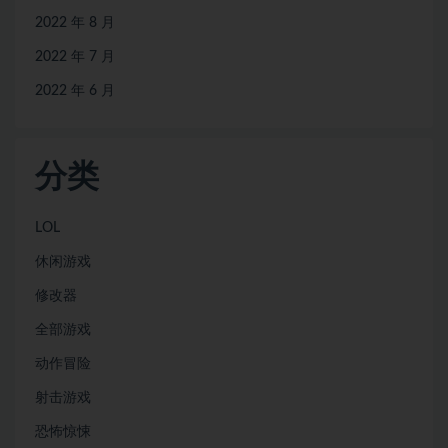
2022 年 8 月
2022 年 7 月
2022 年 6 月
分类
LOL
休闲游戏
修改器
全部游戏
动作冒险
射击游戏
恐怖惊悚