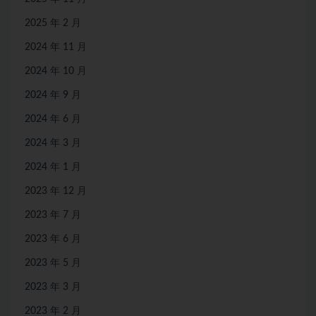
2025 年 2 月
2024 年 11 月
2024 年 10 月
2024 年 9 月
2024 年 6 月
2024 年 3 月
2024 年 1 月
2023 年 12 月
2023 年 7 月
2023 年 6 月
2023 年 5 月
2023 年 3 月
2023 年 2 月