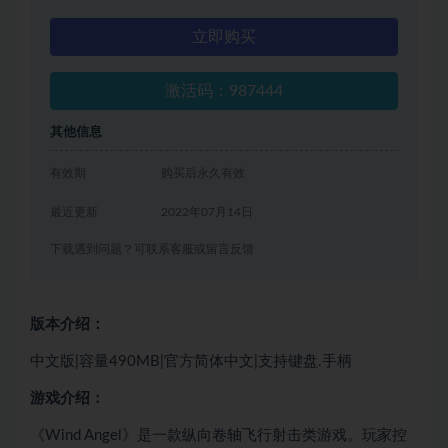
立即购买
激活码：987444
其他信息
有效期
购买后永久有效
最近更新
2022年07月14日
下载遇到问题？可联系客服或留言反馈
版本介绍：
中文版|容量490MB|官方简体中文|支持键盘.手柄
游戏介绍：
《Wind Angel》是一款纵向卷轴飞行射击类游戏。玩家控