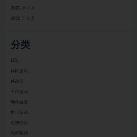
2022 年 7 月
2022 年 6 月
分类
LOL
休闲游戏
修改器
全部游戏
动作冒险
射击游戏
恐怖惊悚
教程帮助