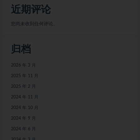
近期评论
您尚未收到任何评论。
归档
2026 年 3 月
2025 年 11 月
2025 年 2 月
2024 年 11 月
2024 年 10 月
2024 年 9 月
2024 年 6 月
2024 年 3 月