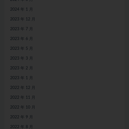
2024 年 1 月
2023 年 12 月
2023 年 7 月
2023 年 6 月
2023 年 5 月
2023 年 3 月
2023 年 2 月
2023 年 1 月
2022 年 12 月
2022 年 11 月
2022 年 10 月
2022 年 9 月
2022 年 8 月