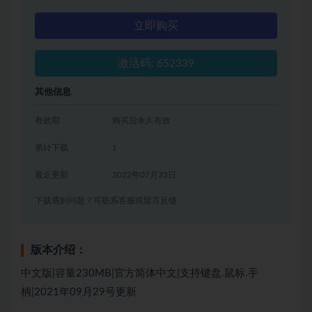
立即购买
激活码: 652339
其他信息
有效期
购买后永久有效
累计下载
1
最近更新
2022年07月23日
下载遇到问题？可联系客服或留言反馈
版本介绍：
中文版|容量230MB|官方简体中文|支持键盘.鼠标.手
柄|2021年09月29号更新