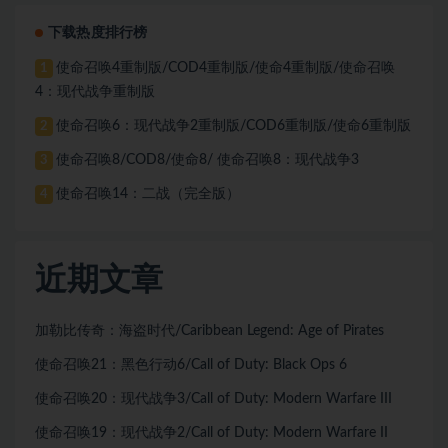
下载热度排行榜
使命召唤4重制版/COD4重制版/使命4重制版/使命召唤
1
4：现代战争重制版
使命召唤6：现代战争2重制版/COD6重制版/使命6重制版
2
使命召唤8/COD8/使命8/ 使命召唤8：现代战争3
3
使命召唤14：二战（完全版）
4
近期文章
加勒比传奇：海盗时代/Caribbean Legend: Age of Pirates
使命召唤21：黑色行动6/Call of Duty: Black Ops 6
使命召唤20：现代战争3/Call of Duty: Modern Warfare III
使命召唤19：现代战争2/Call of Duty: Modern Warfare II