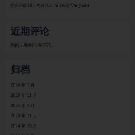
使命召唤18：先锋/Call of Duty: Vanguard
近期评论
您尚未收到任何评论。
归档
2026 年 3 月
2025 年 11 月
2025 年 2 月
2024 年 11 月
2024 年 10 月