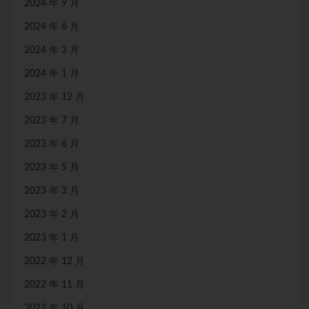
2024 年 9 月
2024 年 6 月
2024 年 3 月
2024 年 1 月
2023 年 12 月
2023 年 7 月
2023 年 6 月
2023 年 5 月
2023 年 3 月
2023 年 2 月
2023 年 1 月
2022 年 12 月
2022 年 11 月
2022 年 10 月