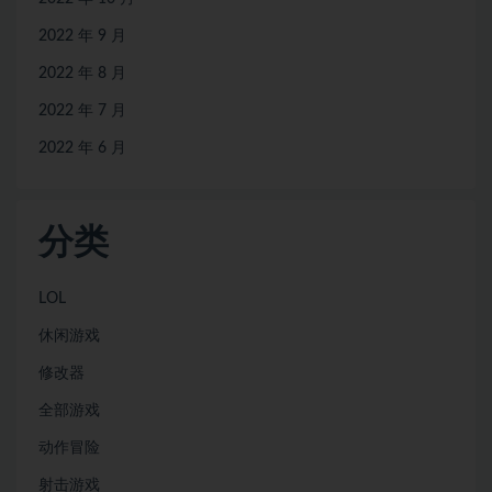
2022 年 9 月
2022 年 8 月
2022 年 7 月
2022 年 6 月
分类
LOL
休闲游戏
修改器
全部游戏
动作冒险
射击游戏