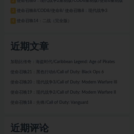
使命召唤6：现代战争2重制版/COD6重制版/使命6重制版
2
使命召唤8/COD8/使命8/ 使命召唤8：现代战争3
3
使命召唤14：二战（完全版）
4
近期文章
加勒比传奇：海盗时代/Caribbean Legend: Age of Pirates
使命召唤21：黑色行动6/Call of Duty: Black Ops 6
使命召唤20：现代战争3/Call of Duty: Modern Warfare III
使命召唤19：现代战争2/Call of Duty: Modern Warfare II
使命召唤18：先锋/Call of Duty: Vanguard
近期评论