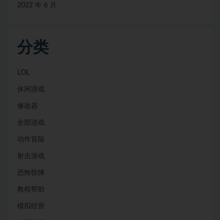
2022 年 6 月
分类
LOL
休闲游戏
修改器
全部游戏
动作冒险
射击游戏
恐怖惊悚
教程帮助
模拟经营