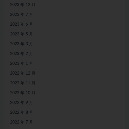
2023 年 12 月
2023 年 7 月
2023 年 6 月
2023 年 5 月
2023 年 3 月
2023 年 2 月
2023 年 1 月
2022 年 12 月
2022 年 11 月
2022 年 10 月
2022 年 9 月
2022 年 8 月
2022 年 7 月