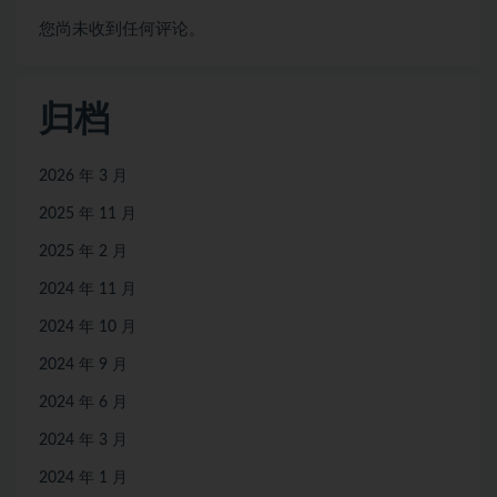
您尚未收到任何评论。
归档
2026 年 3 月
2025 年 11 月
2025 年 2 月
2024 年 11 月
2024 年 10 月
2024 年 9 月
2024 年 6 月
2024 年 3 月
2024 年 1 月