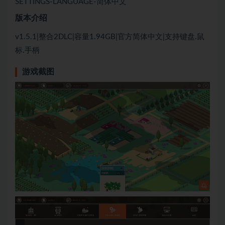
SETTINGS-LANGUAGE-简体中文
版本介绍
v1.5.1|整合2DLC|容量1.94GB|官方简体中文|支持键盘.鼠
标.手柄
游戏截图