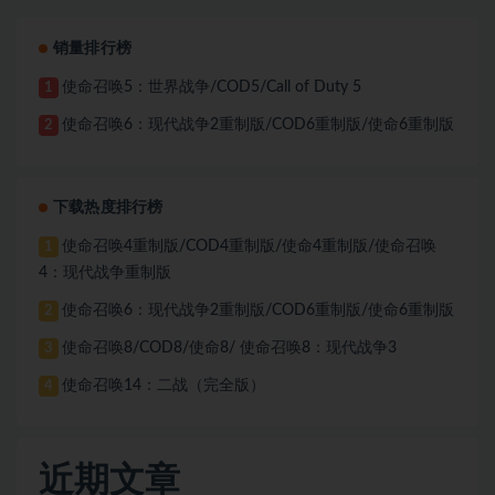
销量排行榜
使命召唤5：世界战争/COD5/Call of Duty 5
1
使命召唤6：现代战争2重制版/COD6重制版/使命6重制版
2
下载热度排行榜
使命召唤4重制版/COD4重制版/使命4重制版/使命召唤
1
4：现代战争重制版
使命召唤6：现代战争2重制版/COD6重制版/使命6重制版
2
使命召唤8/COD8/使命8/ 使命召唤8：现代战争3
3
使命召唤14：二战（完全版）
4
近期文章