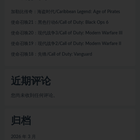
加勒比传奇：海盗时代/Caribbean Legend: Age of Pirates
使命召唤21：黑色行动6/Call of Duty: Black Ops 6
使命召唤20：现代战争3/Call of Duty: Modern Warfare III
使命召唤19：现代战争2/Call of Duty: Modern Warfare II
使命召唤18：先锋/Call of Duty: Vanguard
近期评论
您尚未收到任何评论。
归档
2026 年 3 月