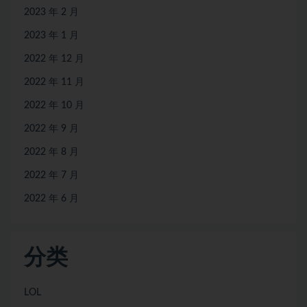
2023 年 2 月
2023 年 1 月
2022 年 12 月
2022 年 11 月
2022 年 10 月
2022 年 9 月
2022 年 8 月
2022 年 7 月
2022 年 6 月
分类
LOL