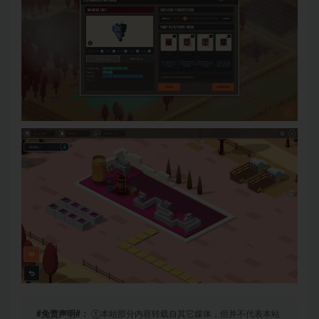
#免责声明#：
①本站部分内容转载自其它媒体，但并不代表本站