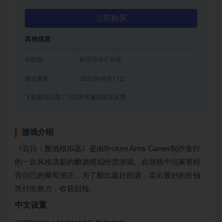
立即购买
其他信息
有效期
购买后永久有效
最近更新
2022年09月17日
下载遇到问题？可联系客服或留言反馈
游戏介绍
《百日：酿酒模拟器》是由Broken Arms Games制作发行
的一款风格清新的酿酒模拟经营游戏。在游戏中玩家要经
营自己的葡萄酒庄，为了酿出最好的酒，卖出最好的价钱
而付出努力，收获回报。
中文设置