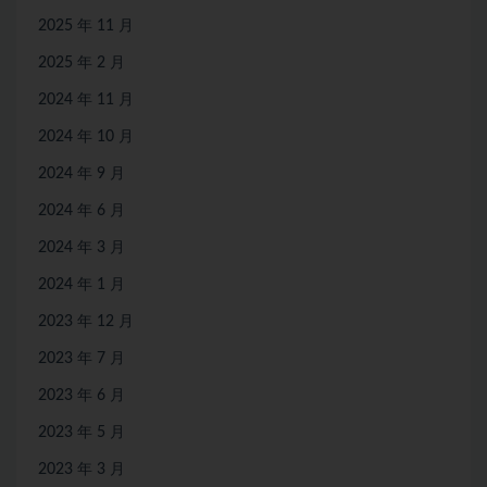
2025 年 11 月
2025 年 2 月
2024 年 11 月
2024 年 10 月
2024 年 9 月
2024 年 6 月
2024 年 3 月
2024 年 1 月
2023 年 12 月
2023 年 7 月
2023 年 6 月
2023 年 5 月
2023 年 3 月