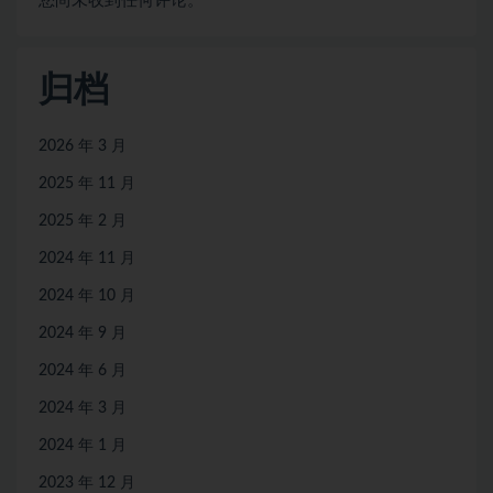
您尚未收到任何评论。
归档
2026 年 3 月
2025 年 11 月
2025 年 2 月
2024 年 11 月
2024 年 10 月
2024 年 9 月
2024 年 6 月
2024 年 3 月
2024 年 1 月
2023 年 12 月