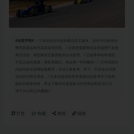
#免责声明#：
①本站部分内容转载自其它媒体，但并不代表本站
赞同其观点和对其真实性负责。/ ②若您需要商业运营或用于其他
商业活动，请您购买正版授权并合法使用。/ ③如果本站有侵犯、
不妥之处的资源，请联系我们。将会第一时间解决！/ ④本站部分
内容均由互联网收集整理，仅供大家参考、学习，不存在任何商
业目的与商业用途。/ ⑤本站提供的所有资源仅供参考学习使用，
版权归原著所有，禁止下载本站资源参与任何商业和非法行为，
请于24小时之内删除!/
打赏
收藏
海报
链接