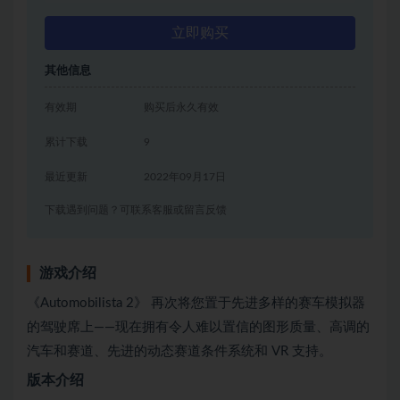
立即购买
其他信息
有效期
购买后永久有效
累计下载
9
最近更新
2022年09月17日
下载遇到问题？可联系客服或留言反馈
游戏介绍
《Automobilista 2》 再次将您置于先进多样的赛车模拟器
的驾驶席上——现在拥有令人难以置信的图形质量、高调的
汽车和赛道、先进的动态赛道条件系统和 VR 支持。
版本介绍