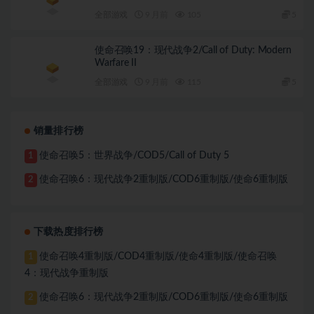
全部游戏
9 月前
105
5
使命召唤19：现代战争2/Call of Duty: Modern
Warfare II
全部游戏
9 月前
115
5
销量排行榜
使命召唤5：世界战争/COD5/Call of Duty 5
1
使命召唤6：现代战争2重制版/COD6重制版/使命6重制版
2
下载热度排行榜
使命召唤4重制版/COD4重制版/使命4重制版/使命召唤
1
4：现代战争重制版
使命召唤6：现代战争2重制版/COD6重制版/使命6重制版
2