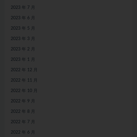
2023 年 7 月
2023 年 6 月
2023 年 5 月
2023 年 3 月
2023 年 2 月
2023 年 1 月
2022 年 12 月
2022 年 11 月
2022 年 10 月
2022 年 9 月
2022 年 8 月
2022 年 7 月
2022 年 6 月