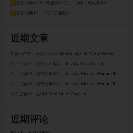
使命召唤8/COD8/使命8/ 使命召唤8：现代战争3
3
使命召唤14：二战（完全版）
4
近期文章
加勒比传奇：海盗时代/Caribbean Legend: Age of Pirates
使命召唤21：黑色行动6/Call of Duty: Black Ops 6
使命召唤20：现代战争3/Call of Duty: Modern Warfare III
使命召唤19：现代战争2/Call of Duty: Modern Warfare II
使命召唤18：先锋/Call of Duty: Vanguard
近期评论