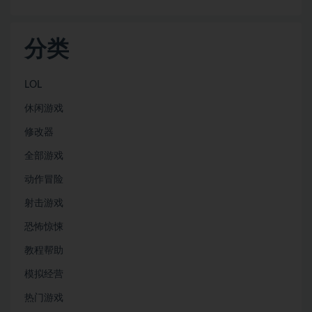
分类
LOL
休闲游戏
修改器
全部游戏
动作冒险
射击游戏
恐怖惊悚
教程帮助
模拟经营
热门游戏