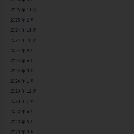
2026 年 3 月
2025 年 11 月
2025 年 2 月
2024 年 11 月
2024 年 10 月
2024 年 9 月
2024 年 6 月
2024 年 3 月
2024 年 1 月
2023 年 12 月
2023 年 7 月
2023 年 6 月
2023 年 5 月
2023 年 3 月