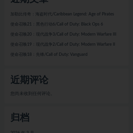
加勒比传奇：海盗时代/Caribbean Legend: Age of Pirates
使命召唤21：黑色行动6/Call of Duty: Black Ops 6
使命召唤20：现代战争3/Call of Duty: Modern Warfare III
使命召唤19：现代战争2/Call of Duty: Modern Warfare II
使命召唤18：先锋/Call of Duty: Vanguard
近期评论
您尚未收到任何评论。
归档