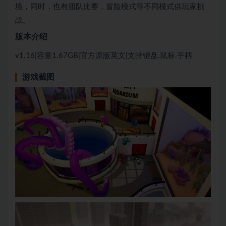
境，同时，也有团队比赛，冒险模式等不同模式供玩家挑
战。
版本介绍
v1.16|容量1.67GB|官方原版英文|支持键盘.鼠标.手柄
游戏截图