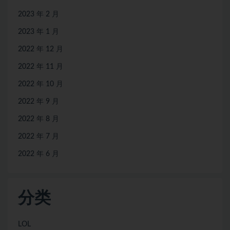
2023 年 2 月
2023 年 1 月
2022 年 12 月
2022 年 11 月
2022 年 10 月
2022 年 9 月
2022 年 8 月
2022 年 7 月
2022 年 6 月
分类
LOL