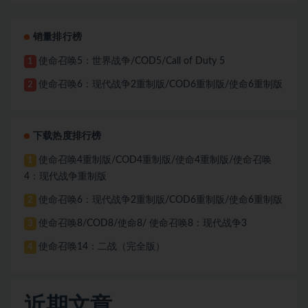
销量排行榜
使命召唤5：世界战争/COD5/Call of Duty 5
1
使命召唤6：现代战争2重制版/COD6重制版/使命6重制版
2
下载热度排行榜
使命召唤4重制版/COD4重制版/使命4重制版/使命召唤
1
4：现代战争重制版
使命召唤6：现代战争2重制版/COD6重制版/使命6重制版
2
使命召唤8/COD8/使命8/ 使命召唤8：现代战争3
3
使命召唤14：二战（完全版）
4
近期文章