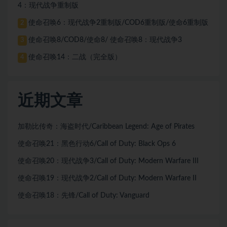
4：现代战争重制版
使命召唤6：现代战争2重制版/COD6重制版/使命6重制版
2
使命召唤8/COD8/使命8/ 使命召唤8：现代战争3
3
使命召唤14：二战（完全版）
4
近期文章
加勒比传奇：海盗时代/Caribbean Legend: Age of Pirates
使命召唤21：黑色行动6/Call of Duty: Black Ops 6
使命召唤20：现代战争3/Call of Duty: Modern Warfare III
使命召唤19：现代战争2/Call of Duty: Modern Warfare II
使命召唤18：先锋/Call of Duty: Vanguard