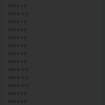
2024 年 1 月
2023 年 12 月
2023 年 7 月
2023 年 6 月
2023 年 5 月
2023 年 3 月
2023 年 2 月
2023 年 1 月
2022 年 12 月
2022 年 11 月
2022 年 10 月
2022 年 9 月
2022 年 8 月