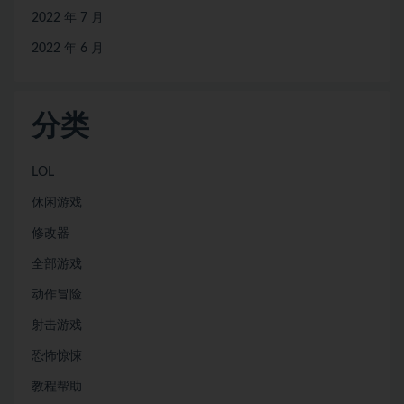
2022 年 7 月
2022 年 6 月
分类
LOL
休闲游戏
修改器
全部游戏
动作冒险
射击游戏
恐怖惊悚
教程帮助