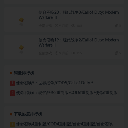
使命召唤20：现代战争3/Call of Duty: Modern
Warfare III
全部游戏
9 月前
105
5
使命召唤19：现代战争2/Call of Duty: Modern
Warfare II
全部游戏
9 月前
115
5
销量排行榜
使命召唤5：世界战争/COD5/Call of Duty 5
1
使命召唤6：现代战争2重制版/COD6重制版/使命6重制版
2
下载热度排行榜
使命召唤4重制版/COD4重制版/使命4重制版/使命召唤
1