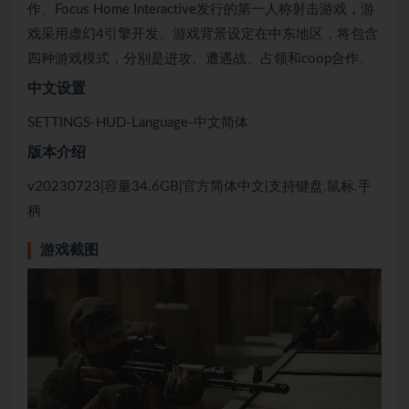
作、Focus Home Interactive发行的第一人称射击游戏，游
戏采用虚幻4引擎开发。游戏背景设定在中东地区，将包含
四种游戏模式，分别是进攻、遭遇战、占领和coop合作。
中文设置
SETTINGS-HUD-Language-中文简体
版本介绍
v20230723|容量34.6GB|官方简体中文|支持键盘.鼠标.手
柄
游戏截图