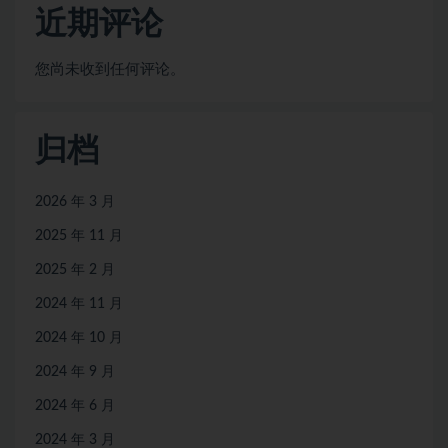
近期评论
您尚未收到任何评论。
归档
2026 年 3 月
2025 年 11 月
2025 年 2 月
2024 年 11 月
2024 年 10 月
2024 年 9 月
2024 年 6 月
2024 年 3 月